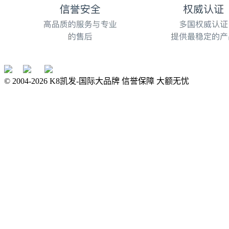
© 2004-
2026
K8凯发-国际大品牌 信誉保障 大额无忧