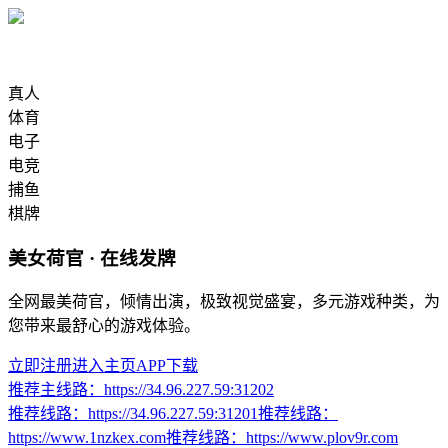
真人
体育
电子
电竞
捕鱼
棋牌
美女荷官 · 在线发牌
全网最美荷官，倾情出演，极致视觉盛宴，多元游戏种类，为
您带来最舒心的游戏体验。
立即注册
进入主页
APP下载
推荐主线路：
https://34.96.227.59:31202
推荐线路：
https://34.96.227.59:31201
推荐线路：
https://www.1nzkex.com
推荐线路：
https://www.plov9r.com