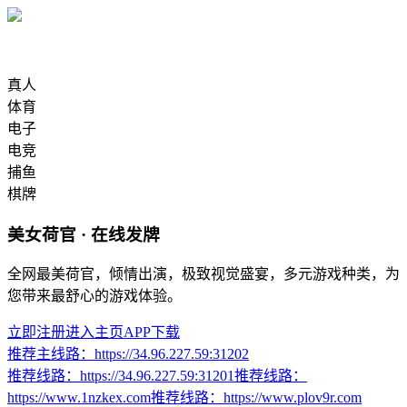
真人
体育
电子
电竞
捕鱼
棋牌
美女荷官 · 在线发牌
全网最美荷官，倾情出演，极致视觉盛宴，多元游戏种类，为
您带来最舒心的游戏体验。
立即注册
进入主页
APP下载
推荐主线路：
https://34.96.227.59:31202
推荐线路：
https://34.96.227.59:31201
推荐线路：
https://www.1nzkex.com
推荐线路：
https://www.plov9r.com