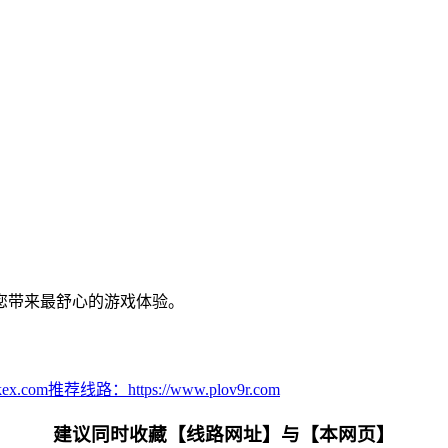
您带来最舒心的游戏体验。
kex.com
推荐线路：
https://www.plov9r.com
建议同时收藏【线路网址】与【本网页】