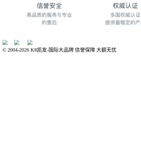
© 2004-
2026
K8凯发-国际大品牌 信誉保障 大额无忧