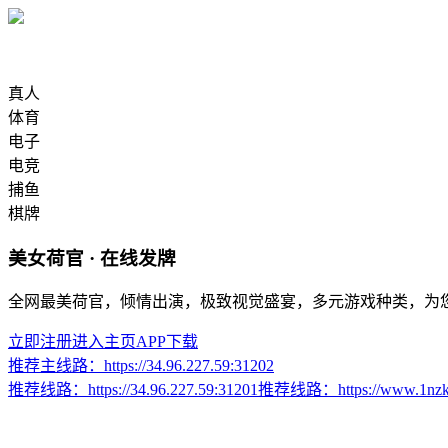
真人
体育
电子
电竞
捕鱼
棋牌
美女荷官 · 在线发牌
全网最美荷官，倾情出演，极致视觉盛宴，多元游戏种类，为
立即注册
进入主页
APP下载
推荐主线路：
https://34.96.227.59:31202
推荐线路：
https://34.96.227.59:31201
推荐线路：
https://www.1nz