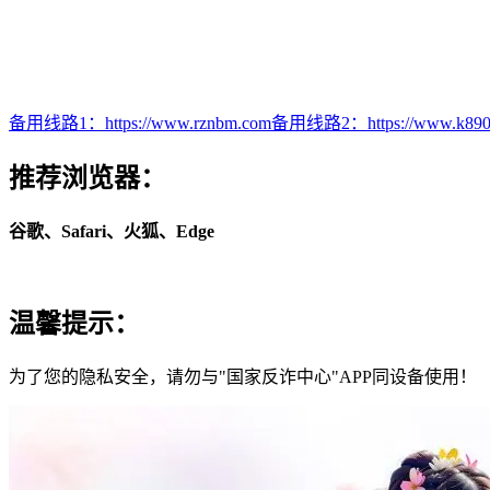
备用线路
1
：
https://www.rznbm.com
备用线路
2
：
https://www.k89
推荐浏览器：
谷歌、Safari、火狐、Edge
温馨提示：
为了您的隐私安全，请勿与"国家反诈中心"APP同设备使用！