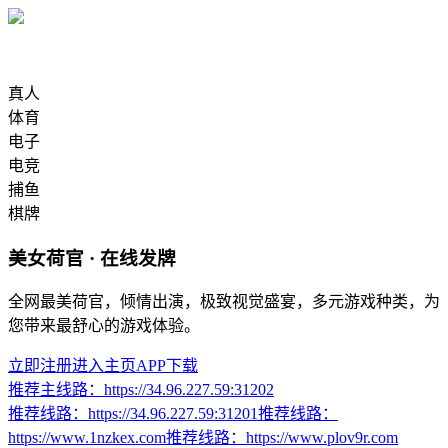
真人
体育
电子
电竞
捕鱼
棋牌
美女荷官 · 在线发牌
全网最美荷官，倾情出演，极致视觉盛宴，多元游戏种类，为
您带来最舒心的游戏体验。
立即注册
进入主页
APP下载
推荐主线路：
https://34.96.227.59:31202
推荐线路：
https://34.96.227.59:31201
推荐线路：
https://www.1nzkex.com
推荐线路：
https://www.plov9r.com