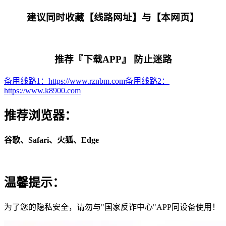
建议同时收藏【线路网址】与【本网页】
推荐『下载APP』 防止迷路
备用线路
1
：
https://www.rznbm.com
备用线路
2
：
https://www.k8900.com
推荐浏览器：
谷歌、Safari、火狐、Edge
温馨提示：
为了您的隐私安全，请勿与"国家反诈中心"APP同设备使用！