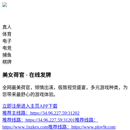
真人
体育
电子
电竞
捕鱼
棋牌
美女荷官 · 在线发牌
全网最美荷官，倾情出演，极致视觉盛宴，多元游戏种类，为
您带来最舒心的游戏体验。
立即注册
进入主页
APP下载
推荐主线路：
https://34.96.227.59:31202
推荐线路：
https://34.96.227.59:31201
推荐线路：
https://www.1nzkex.com
推荐线路：
https://www.plov9r.com