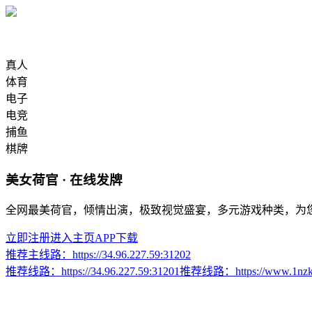
真人
体育
电子
电竞
捕鱼
棋牌
美女荷官 · 在线发牌
全网最美荷官，倾情出演，极致视觉盛宴，多元游戏种类，为
立即注册
进入主页
APP下载
推荐主线路：
https://34.96.227.59:31202
推荐线路：
https://34.96.227.59:31201
推荐线路：
https://www.1nz