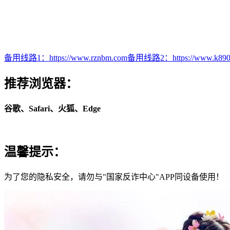
备用线路
1
：
https://www.rznbm.com
备用线路
2
：
https://www.k89
推荐浏览器：
谷歌、Safari、火狐、Edge
温馨提示：
为了您的隐私安全，请勿与"国家反诈中心"APP同设备使用！