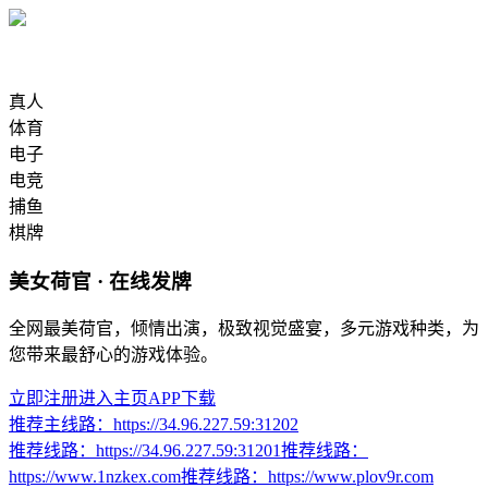
真人
体育
电子
电竞
捕鱼
棋牌
美女荷官 · 在线发牌
全网最美荷官，倾情出演，极致视觉盛宴，多元游戏种类，为
您带来最舒心的游戏体验。
立即注册
进入主页
APP下载
推荐主线路：
https://34.96.227.59:31202
推荐线路：
https://34.96.227.59:31201
推荐线路：
https://www.1nzkex.com
推荐线路：
https://www.plov9r.com