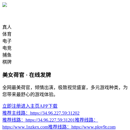
真人
体育
电子
电竞
捕鱼
棋牌
美女荷官 · 在线发牌
全网最美荷官，倾情出演，极致视觉盛宴，多元游戏种类，为
您带来最舒心的游戏体验。
立即注册
进入主页
APP下载
推荐主线路：
https://34.96.227.59:31202
推荐线路：
https://34.96.227.59:31201
推荐线路：
https://www.1nzkex.com
推荐线路：
https://www.plov9r.com