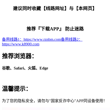
建议同时收藏【线路网址】与【本网页】
推荐『下载APP』 防止迷路
备用线路
1
：
https://www.rznbm.com
备用线路
2
：
https://www.k8900.com
推荐浏览器：
谷歌、Safari、火狐、Edge
温馨提示：
为了您的隐私安全，请勿与"国家反诈中心"APP同设备使用！