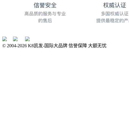
© 2004-
2026
K8凯发-国际大品牌 信誉保障 大额无忧