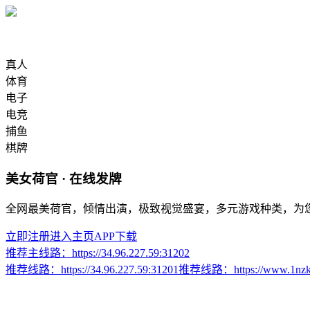
真人
体育
电子
电竞
捕鱼
棋牌
美女荷官 · 在线发牌
全网最美荷官，倾情出演，极致视觉盛宴，多元游戏种类，为
立即注册
进入主页
APP下载
推荐主线路：
https://34.96.227.59:31202
推荐线路：
https://34.96.227.59:31201
推荐线路：
https://www.1nz