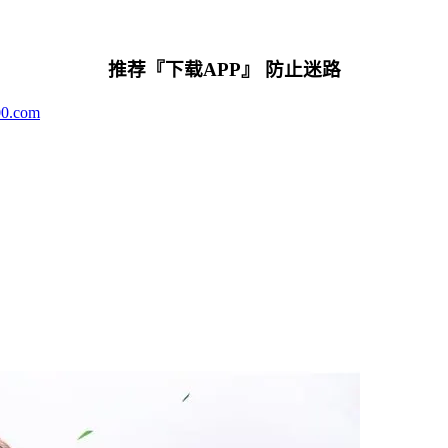
推荐『下载APP』 防止迷路
00.com