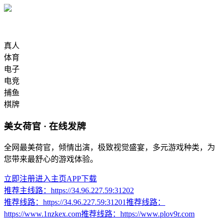
真人
体育
电子
电竞
捕鱼
棋牌
美女荷官 · 在线发牌
全网最美荷官，倾情出演，极致视觉盛宴，多元游戏种类，为
您带来最舒心的游戏体验。
立即注册
进入主页
APP下载
推荐主线路：
https://34.96.227.59:31202
推荐线路：
https://34.96.227.59:31201
推荐线路：
https://www.1nzkex.com
推荐线路：
https://www.plov9r.com