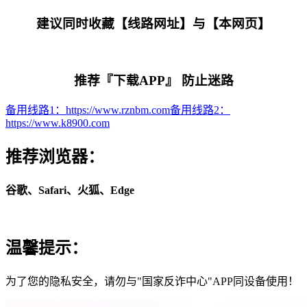
建议同时收藏【线路网址】与【本网页】
推荐『下载APP』 防止迷路
备用线路
1
：
https://www.rznbm.com
备用线路
2
：
https://www.k8900.com
推荐浏览器：
谷歌、Safari、火狐、Edge
温馨提示：
为了您的隐私安全，请勿与"国家反诈中心"APP同设备使用！