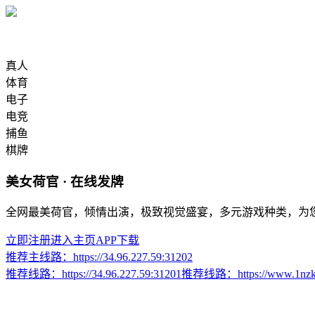
真人
体育
电子
电竞
捕鱼
棋牌
美女荷官 · 在线发牌
全网最美荷官，倾情出演，极致视觉盛宴，多元游戏种类，为
立即注册
进入主页
APP下载
推荐主线路：
https://34.96.227.59:31202
推荐线路：
https://34.96.227.59:31201
推荐线路：
https://www.1nz