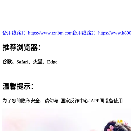
备用线路
1
：
https://www.rznbm.com
备用线路
2
：
https://www.k89
推荐浏览器：
谷歌、Safari、火狐、Edge
温馨提示：
为了您的隐私安全，请勿与"国家反诈中心"APP同设备使用！