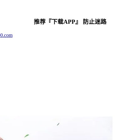
推荐『下载APP』 防止迷路
00.com