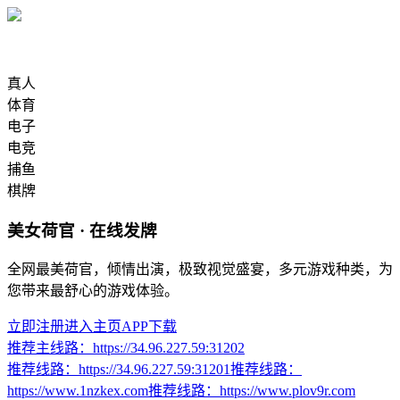
真人
体育
电子
电竞
捕鱼
棋牌
美女荷官 · 在线发牌
全网最美荷官，倾情出演，极致视觉盛宴，多元游戏种类，为
您带来最舒心的游戏体验。
立即注册
进入主页
APP下载
推荐主线路：
https://34.96.227.59:31202
推荐线路：
https://34.96.227.59:31201
推荐线路：
https://www.1nzkex.com
推荐线路：
https://www.plov9r.com