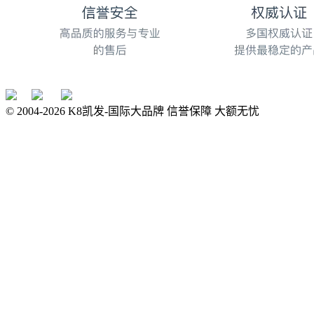
© 2004-
2026
K8凯发-国际大品牌 信誉保障 大额无忧