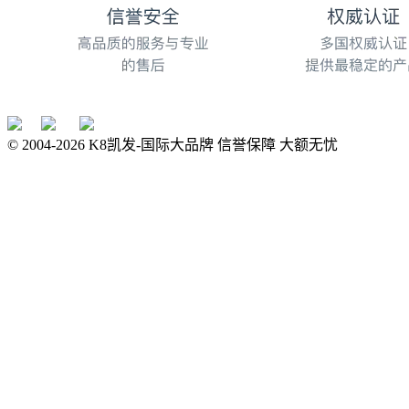
© 2004-
2026
K8凯发-国际大品牌 信誉保障 大额无忧