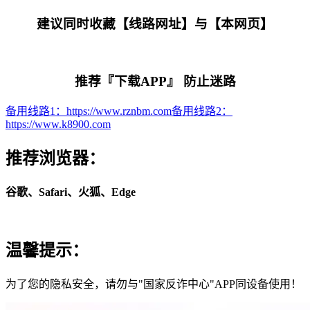
建议同时收藏【线路网址】与【本网页】
推荐『下载APP』 防止迷路
备用线路
1
：
https://www.rznbm.com
备用线路
2
：
https://www.k8900.com
推荐浏览器：
谷歌、Safari、火狐、Edge
温馨提示：
为了您的隐私安全，请勿与"国家反诈中心"APP同设备使用！