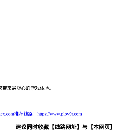
您带来最舒心的游戏体验。
kex.com
推荐线路：
https://www.plov9r.com
建议同时收藏【线路网址】与【本网页】