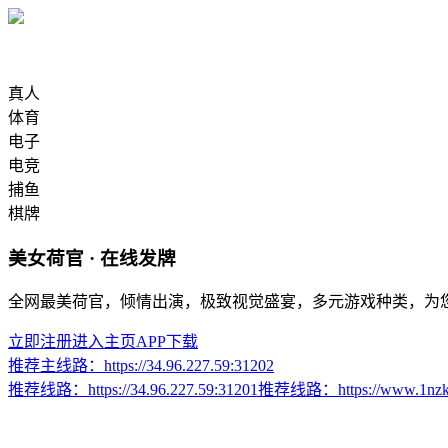
真人
体育
电子
电竞
捕鱼
棋牌
美女荷官 · 在线发牌
全网最美荷官，倾情出演，极致视觉盛宴，多元游戏种类，为
立即注册
进入主页
APP下载
推荐主线路：
https://34.96.227.59:31202
推荐线路：
https://34.96.227.59:31201
推荐线路：
https://www.1nz