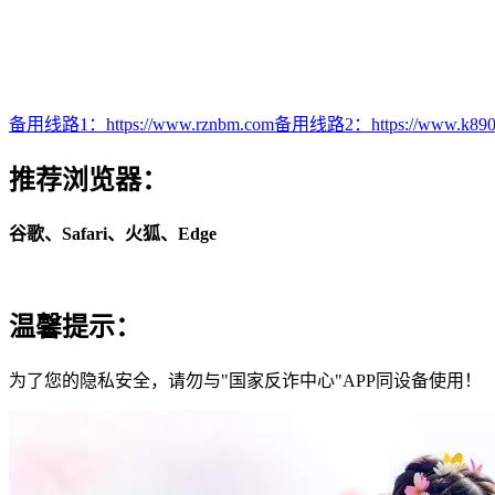
备用线路
1
：
https://www.rznbm.com
备用线路
2
：
https://www.k89
推荐浏览器：
谷歌、Safari、火狐、Edge
温馨提示：
为了您的隐私安全，请勿与"国家反诈中心"APP同设备使用！