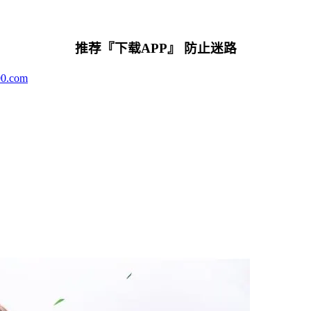
推荐『下载APP』 防止迷路
00.com