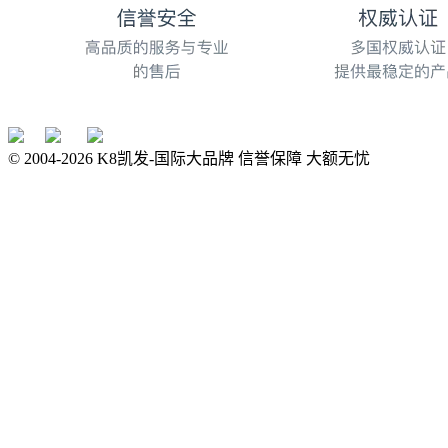
© 2004-
2026
K8凯发-国际大品牌 信誉保障 大额无忧