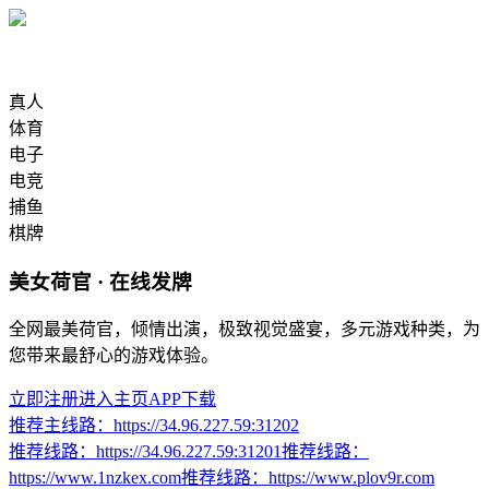
真人
体育
电子
电竞
捕鱼
棋牌
美女荷官 · 在线发牌
全网最美荷官，倾情出演，极致视觉盛宴，多元游戏种类，为
您带来最舒心的游戏体验。
立即注册
进入主页
APP下载
推荐主线路：
https://34.96.227.59:31202
推荐线路：
https://34.96.227.59:31201
推荐线路：
https://www.1nzkex.com
推荐线路：
https://www.plov9r.com