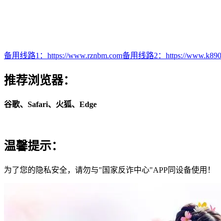
备用线路
1
：
https://www.rznbm.com
备用线路
2
：
https://www.k89
推荐浏览器：
谷歌、Safari、火狐、Edge
温馨提示：
为了您的隐私安全，请勿与"国家反诈中心"APP同设备使用！