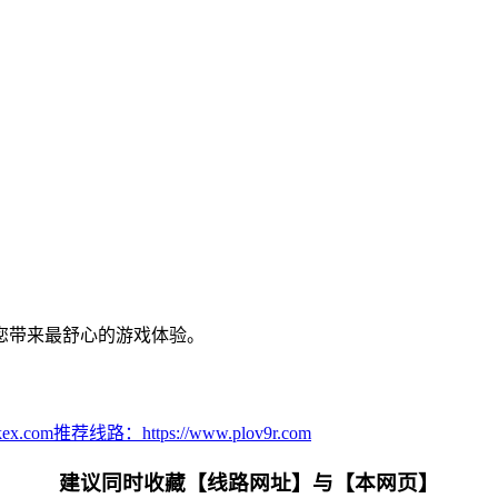
您带来最舒心的游戏体验。
kex.com
推荐线路：
https://www.plov9r.com
建议同时收藏【线路网址】与【本网页】