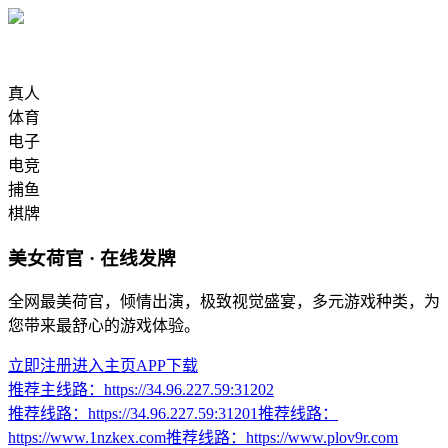
真人
体育
电子
电竞
捕鱼
棋牌
美女荷官 · 在线发牌
全网最美荷官，倾情出演，极致视觉盛宴，多元游戏种类，为
您带来最舒心的游戏体验。
立即注册
进入主页
APP下载
推荐主线路：
https://34.96.227.59:31202
推荐线路：
https://34.96.227.59:31201
推荐线路：
https://www.1nzkex.com
推荐线路：
https://www.plov9r.com