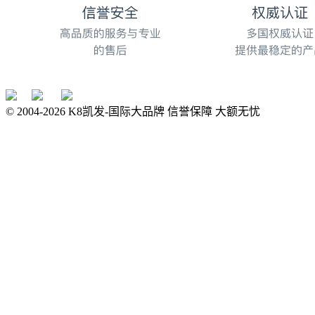
© 2004-
2026
K8凯发-国际大品牌 信誉保障 大额无忧